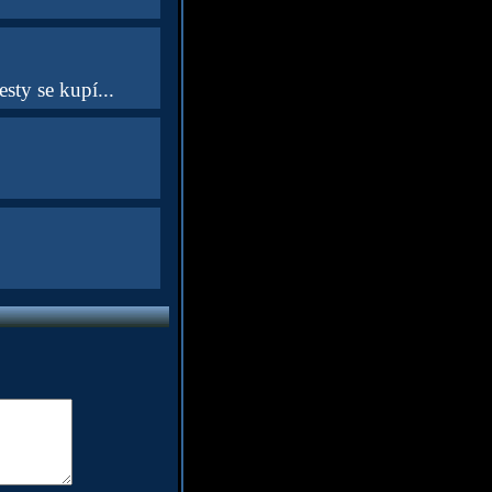
sty se kupí...