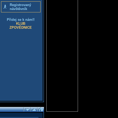
Registrovaný
návštěvník
Přidej se k nám!!
KLUB
ZPOVĚDNICE