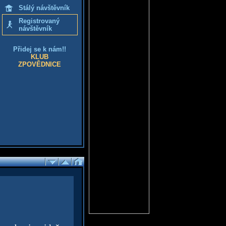
Stálý návštěvník
Registrovaný
návštěvník
Přidej se k nám!!
KLUB
ZPOVĚDNICE