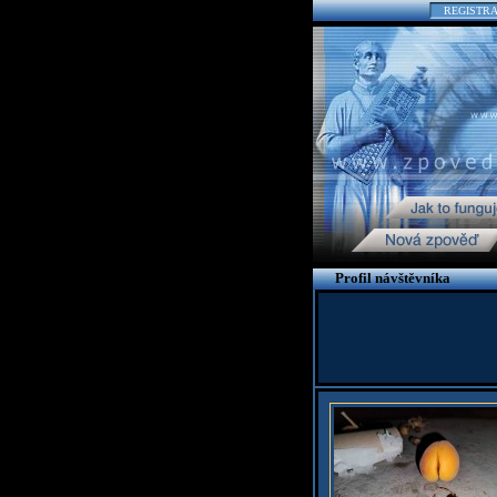
REGISTR
Profil návštěvníka