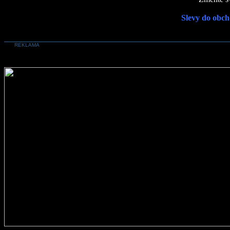
Slevy do obch
REKLAMA