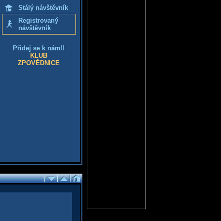
Stálý návštěvník
Registrovaný
návštěvník
Přidej se k nám!!
KLUB
ZPOVĚDNICE