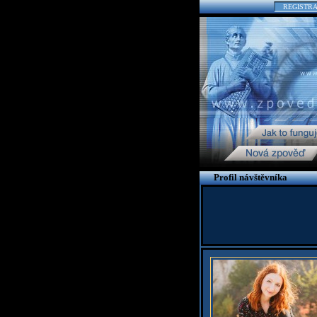
REGISTR
Profil návštěvníka