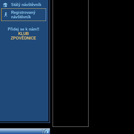
Stálý návštěvník
Registrovaný
návštěvník
Přidej se k nám!!
KLUB
ZPOVĚDNICE