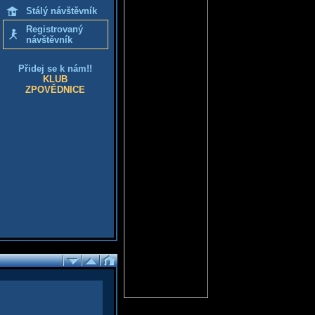
Stálý návštěvník
Registrovaný
návštěvník
Přidej se k nám!!
KLUB
ZPOVĚDNICE