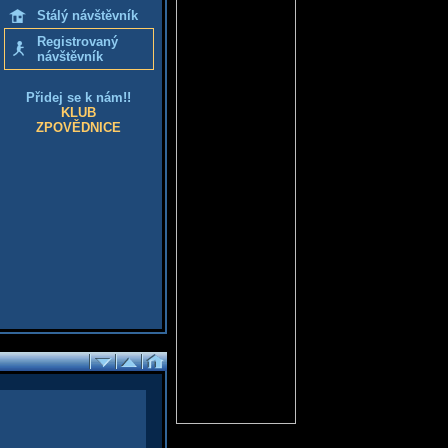
Stálý návštěvník
Registrovaný
návštěvník
Přidej se k nám!!
KLUB
ZPOVĚDNICE