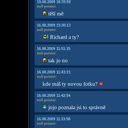
19.08.2009 18:35:59
null-pointer
:
těší mě
16.08.2009 15:30:13
null-pointer
:
Richard a ty?
16.08.2009 11:51:35
null-pointer
:
tak jo no
16.08.2009 11:43:15
null-pointer
:
kde máš ty novou fotku?
16.08.2009 11:42:54
null-pointer
:
jojo poznala jsi to správně
16.08.2009 11:33:58
null-pointer
: