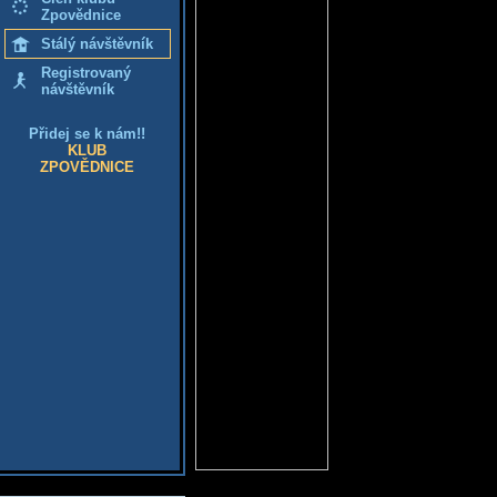
Zpovědnice
Stálý návštěvník
Registrovaný
návštěvník
Přidej se k nám!!
KLUB
ZPOVĚDNICE