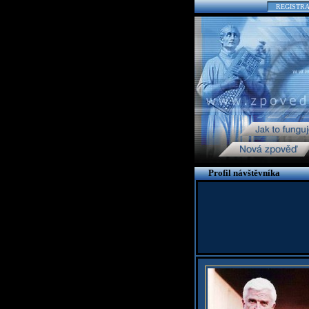
REGISTR
Profil návštěvníka