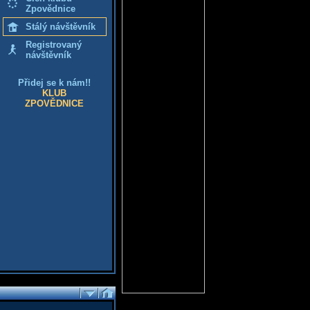
Zpovědnice
Stálý návštěvník
Registrovaný
návštěvník
Přidej se k nám!!
KLUB
ZPOVĚDNICE