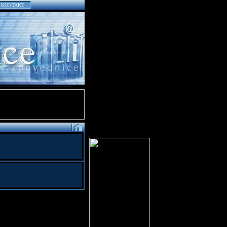
KONTAKT