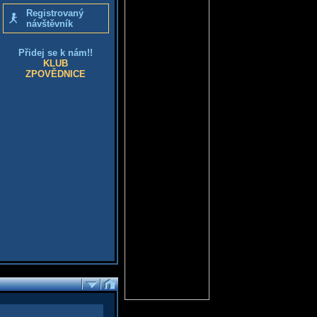
Registrovaný
návštěvník
Přidej se k nám!!
KLUB
ZPOVĚDNICE