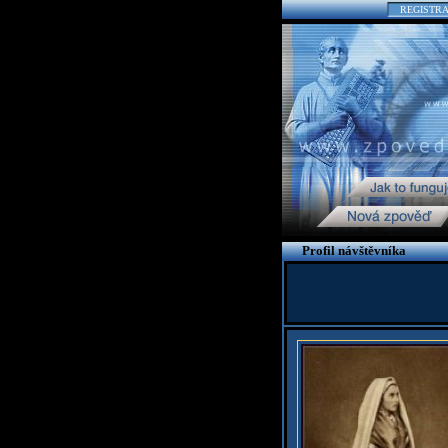
REGISTR
Profil návštěvníka