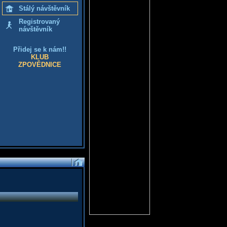
Stálý návštěvník
Registrovaný
návštěvník
Přidej se k nám!!
KLUB
ZPOVĚDNICE