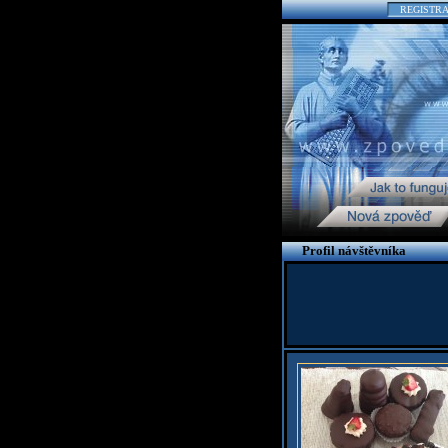
REGISTR
Profil návštěvníka