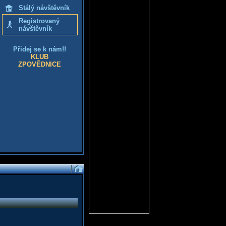
Stálý návštěvník
Registrovaný
návštěvník
Přidej se k nám!!
KLUB
ZPOVĚDNICE