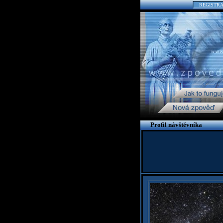
REGISTR
Profil návštěvníka