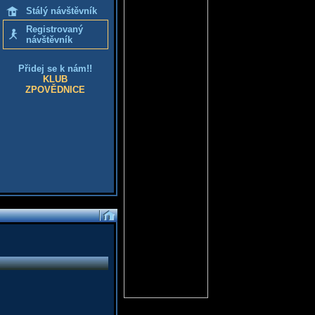
Stálý návštěvník
Registrovaný
návštěvník
Přidej se k nám!!
KLUB
ZPOVĚDNICE