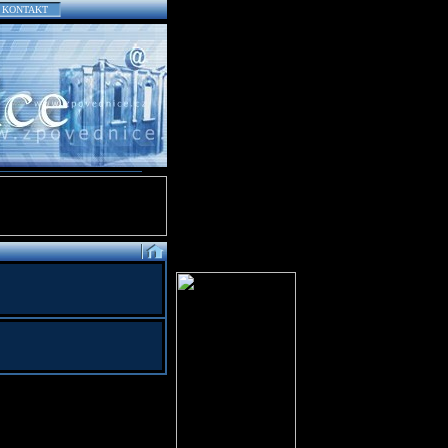
KONTAKT