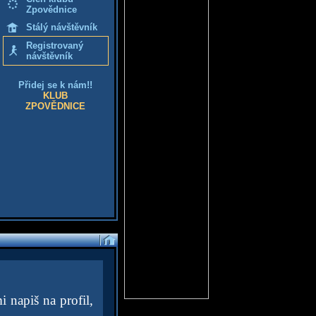
Zpovědnice
Stálý návštěvník
Registrovaný
návštěvník
Přidej se k nám!!
KLUB
ZPOVĚDNICE
i napiš na profil,