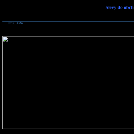
Slevy do obch
REKLAMA