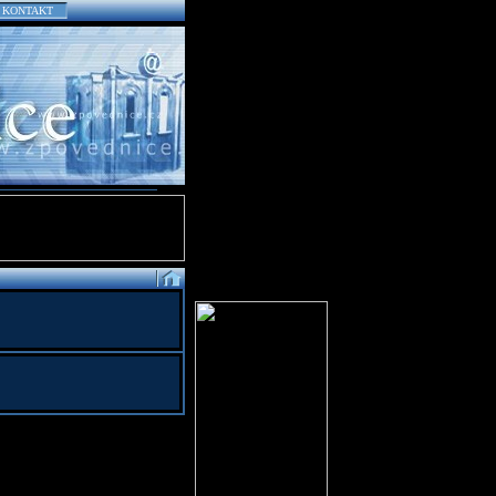
KONTAKT