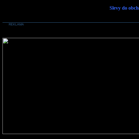
Slevy do obch
REKLAMA