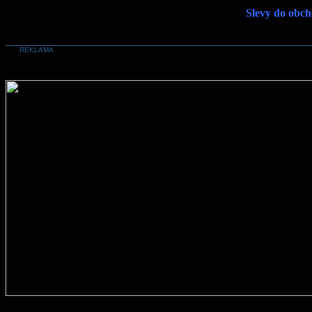
Slevy do obch
REKLAMA