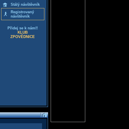
Stálý návštěvník
Registrovaný
návštěvník
Přidej se k nám!!
KLUB
ZPOVĚDNICE