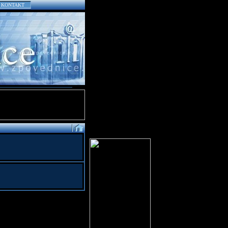
KONTAKT