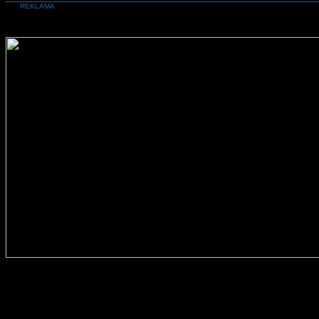
REKLAMA