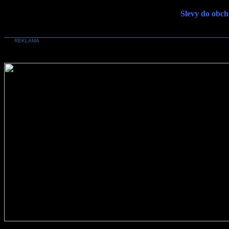
Slevy do obch
REKLAMA