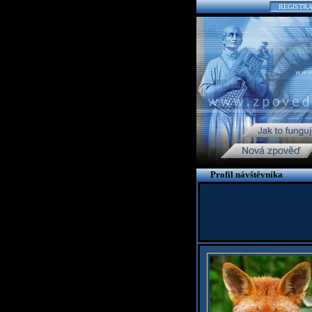
REGISTR
Profil návštěvníka