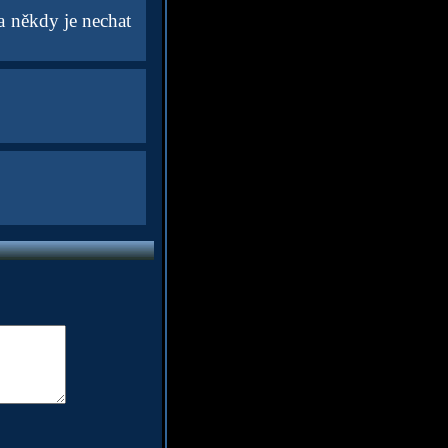
a někdy je nechat