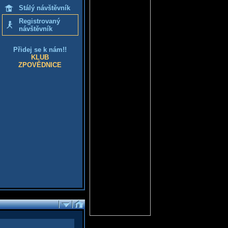
Stálý návštěvník
Registrovaný
návštěvník
Přidej se k nám!!
KLUB
ZPOVĚDNICE