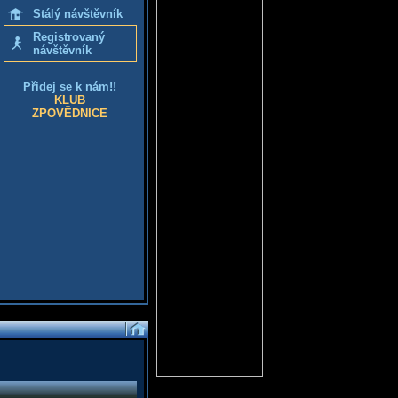
Stálý návštěvník
Registrovaný
návštěvník
Přidej se k nám!!
KLUB
ZPOVĚDNICE