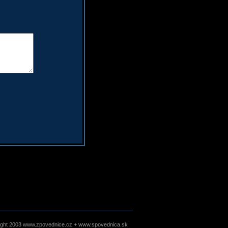
ight 2003 www.zpovednice.cz + www.spovednica.sk