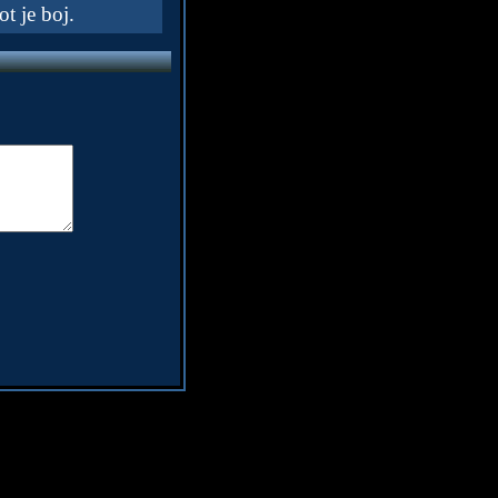
t je boj.