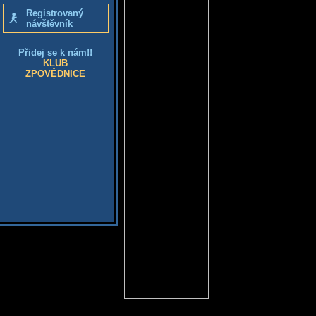
Registrovaný
návštěvník
Přidej se k nám!!
KLUB
ZPOVĚDNICE