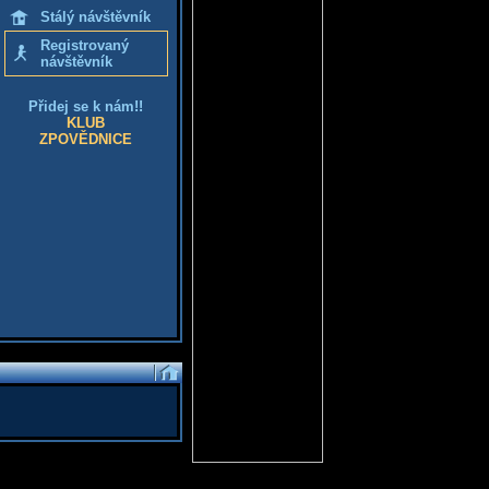
Stálý návštěvník
Registrovaný
návštěvník
Přidej se k nám!!
KLUB
ZPOVĚDNICE