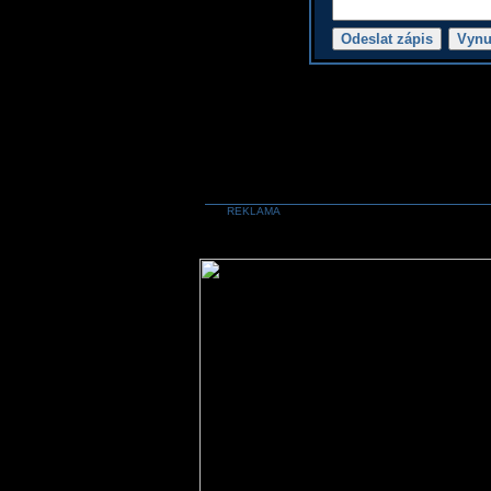
REKLAMA