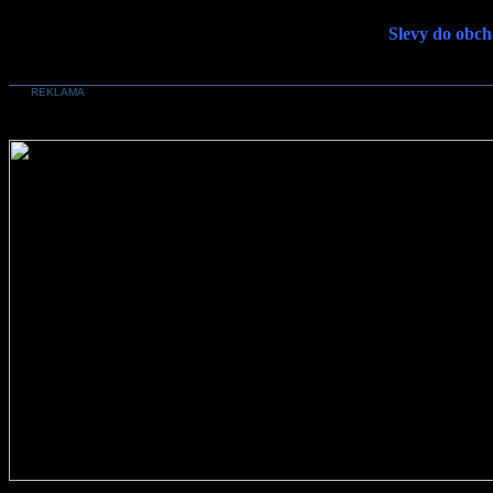
Slevy do obch
REKLAMA