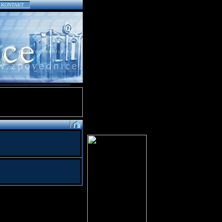
KONTAKT