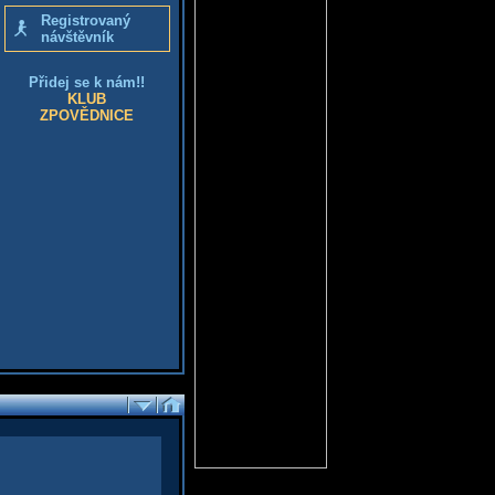
Registrovaný
návštěvník
Přidej se k nám!!
KLUB
ZPOVĚDNICE