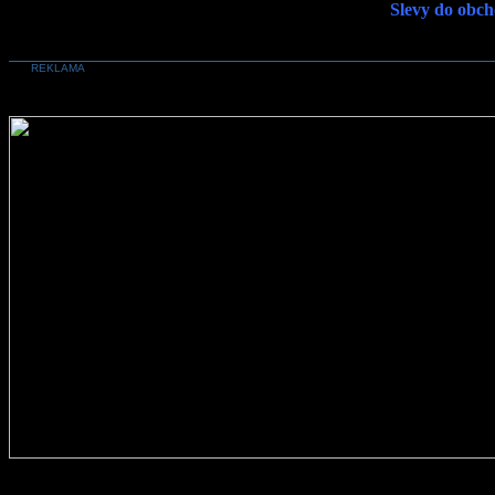
Slevy do obch
REKLAMA