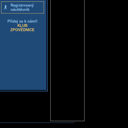
Registrovaný
návštěvník
Přidej se k nám!!
KLUB
ZPOVĚDNICE