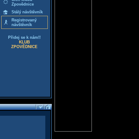
Zpovědnice
Stálý návštěvník
Registrovaný
návštěvník
Přidej se k nám!!
KLUB
ZPOVĚDNICE