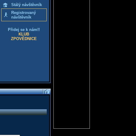
Stálý návštěvník
Registrovaný
návštěvník
Přidej se k nám!!
KLUB
ZPOVĚDNICE