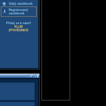
Stálý návštěvník
Registrovaný
návštěvník
Přidej se k nám!!
KLUB
ZPOVĚDNICE