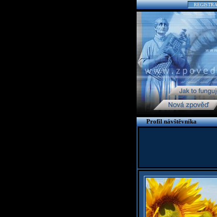
REGISTR
Profil návštěvníka