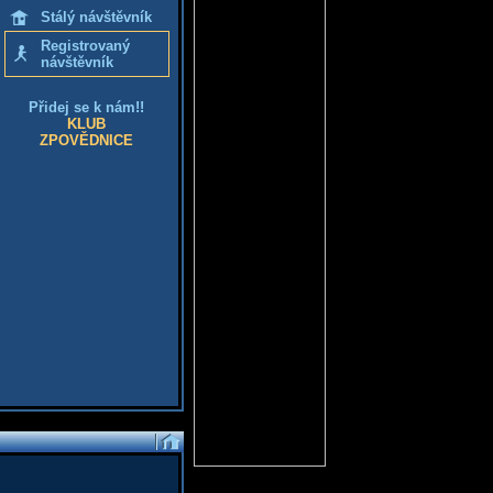
Stálý návštěvník
Registrovaný
návštěvník
Přidej se k nám!!
KLUB
ZPOVĚDNICE