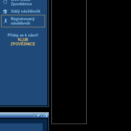
Zpovědnice
Stálý návštěvník
Registrovaný
návštěvník
Přidej se k nám!!
KLUB
ZPOVĚDNICE