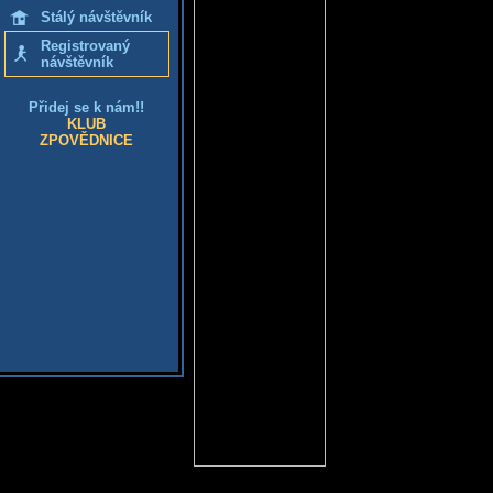
Stálý návštěvník
Registrovaný
návštěvník
Přidej se k nám!!
KLUB
ZPOVĚDNICE