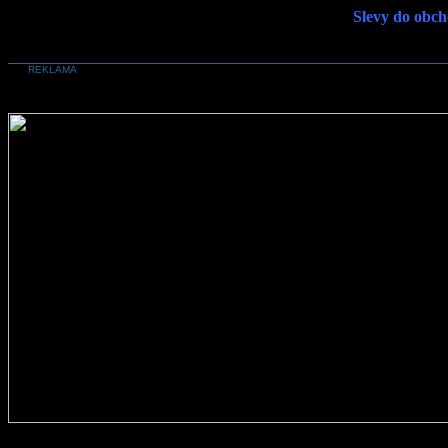
Slevy do obch
REKLAMA