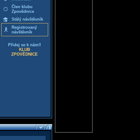
Člen klubu
Zpovědnice
Stálý návštěvník
Registrovaný
návštěvník
Přidej se k nám!!
KLUB
ZPOVĚDNICE