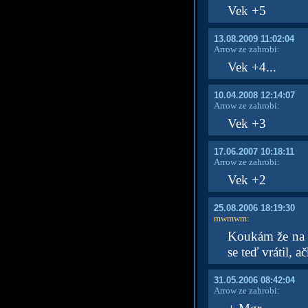
Vek +5
13.08.2009 11:02:04
Arrow ze zahrobi:
Vek +4...
10.04.2008 12:14:07
Arrow ze zahrobi:
Vek +3
17.06.2007 10:18:11
Arrow ze zahrobi:
Vek +2
25.08.2006 18:19:30
mwmwm
:
Koukám že na ko
se teď vrátil, 
31.05.2006 08:42:04
Arrow ze zahrobi: