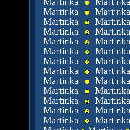
Martinka
Martin
Martinka
Martin
Martinka
Martin
Martinka
Martin
Martinka
Martin
Martinka
Martin
Martinka
Martin
Martinka
Martin
Martinka
Martin
Martinka
Martin
Martinka
Martin
Martinka
Martin
Martinka
Martin