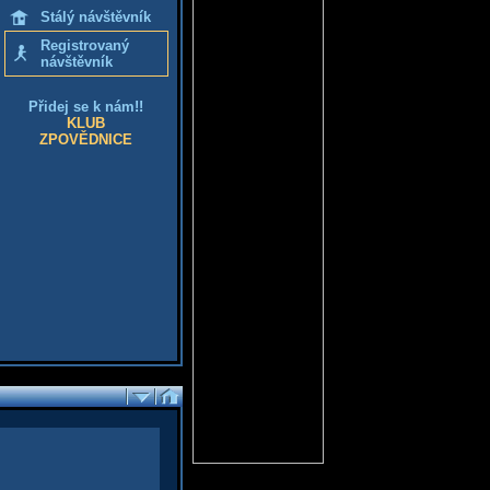
Stálý návštěvník
Registrovaný
návštěvník
Přidej se k nám!!
KLUB
ZPOVĚDNICE