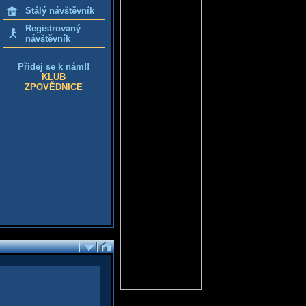
Stálý návštěvník
Registrovaný
návštěvník
Přidej se k nám!!
KLUB
ZPOVĚDNICE