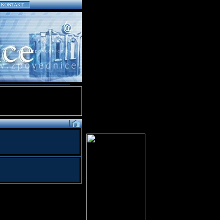
KONTAKT