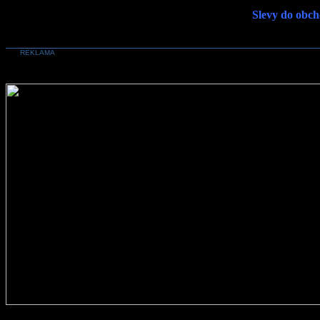
Slevy do obch
REKLAMA