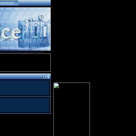
KONTAKT